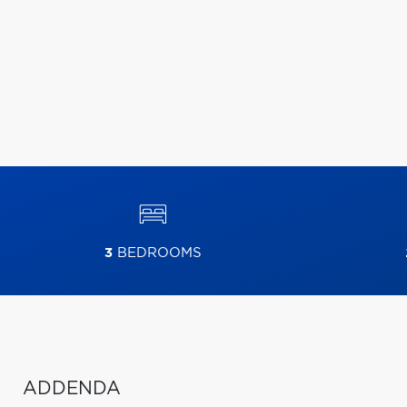
3
BEDROOMS
ADDENDA