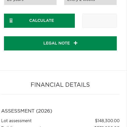
CALCULATE
LEGAL NOTE
FINANCIAL DETAILS
ASSESSMENT (2026)
Lot assessment
$148,300.00