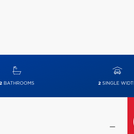
2
BATHROOMS
2
SINGLE WIDT