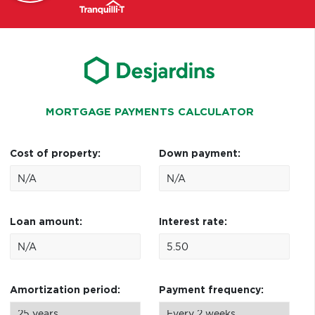
MORTGAGE PAYMENTS CALCULATOR
Cost of property:
Down payment:
Loan amount:
Interest rate:
Amortization period:
Payment frequency: