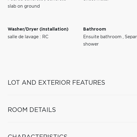
slab on ground
Washer/Dryer (installation)
Bathroom
salle de lavage : RC
Ensuite bathroom
,
Separ
shower
LOT AND EXTERIOR FEATURES
ROOM DETAILS