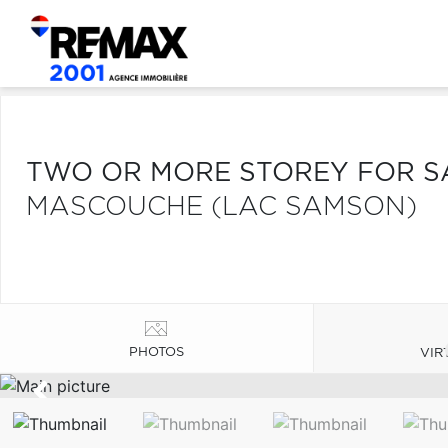
TWO OR MORE STOREY FOR S
MASCOUCHE (LAC SAMSON)
PHOTOS
VIR