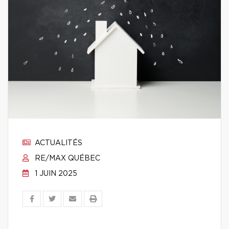
ACTUALITÉS
RE/MAX QUÉBEC
1 JUIN 2025