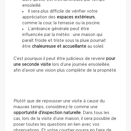
ensoleillé.
Il sera plus difficile de vérifier votre
appréciation des
espaces extérieurs
,
comme la cour, la terrasse ou la piscine.
L’ambiance générale peut être
influencée par la météo : une maison qui
paraît froide et triste sous la pluie pourrait
être
chaleureuse et accueillante
au soleil.
C’est pourquoi il peut être judicieux de revenir
pour
une seconde visite
lors d’une journée ensoleillée,
afin d’avoir une vision plus complète de la propriété.
Plutôt que de repousser une visite à cause du
mauvais temps, considérez-le comme une
opportunité d’inspection naturelle
. Dans tous les
cas, lors de la visite d’une maison, il sera possible de
poser toutes les questions en lien avec vos
observations. Et votre courtier pourra en faire de