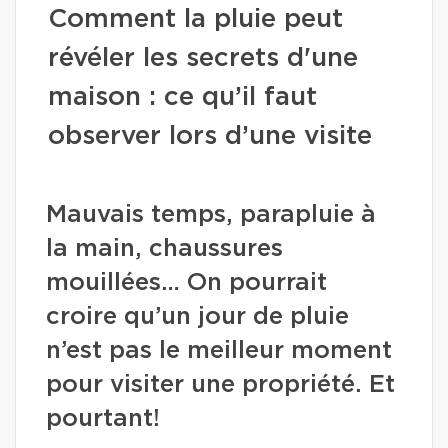
Comment la pluie peut
révéler les secrets d'une
maison : ce qu’il faut
observer lors d’une visite
Mauvais temps, parapluie à
la main, chaussures
mouillées… On pourrait
croire qu’un jour de pluie
n’est pas le meilleur moment
pour visiter une propriété. Et
pourtant!