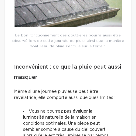
Le bon fonctionnement des gouttières pourra aussi être
observé lors de cette journée de pluie, ainsi que la manière
dont l’eau de pluie s’écoule sur le terrain.
Inconvénient : ce que la pluie peut aussi
masquer
Même si une journée pluvieuse peut être
révélatrice, elle comporte aussi quelques limites :
Vous ne pourrez pas
évaluer la
luminosité naturelle
de la maison en
conditions optimales. Une pièce peut
sembler sombre à cause du ciel couvert,
alors qu’elle est très lumineuse par temps