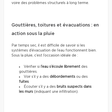
voire des problèmes structurels à long terme.
Gouttières, toitures et évacuations : en
action sous la pluie
Par temps sec, il est difficile de savoir si les
systèmes d’évacuation de l’eau fonctionnent bien.
Sous la pluie, c’est l’occasion idéale de :
Vérifier si
l’eau s’écoule librement
des
gouttières.
Voir s’il y a des
débordements
ou des
fuites
.
Écouter s’il y a des
bruits suspects dans
les murs
(indiquant une infiltration).