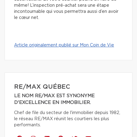
même! L’inspection pré-achat sera une étape
incontournable qui vous permettra aussi d’en avoir
le cœur net.
Article originalement publié sur Mon Coin de Vie
RE/MAX QUÉBEC
LE NOM RE/MAX EST SYNONYME
D'EXCELLENCE EN IMMOBILIER.
Chef de file du secteur de l'immobilier depuis 1982,
le réseau RE/MAX réunit les courtiers les plus
performants.