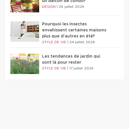
un balcon de condo?
DESIGN
|
26 juillet 2026
Pourquoi les insectes
envahissent certaines maisons
plus que d'autres en été?
STYLE DE VIE
|
24 juillet 2026
Les tendances de jardin qui
sont là pour rester
STYLE DE VIE
|
17 juillet 2026