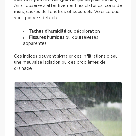
Ainsi, observez attentivement les plafonds, coins de
murs, cadres de fenêtres et sous-sols. Voici ce que
vous pouvez détecter :
Taches d’humidité
ou décoloration.
Fissures humides
ou gouttelettes
apparentes.
Ces indices peuvent signaler des infiltrations d’eau,
une mauvaise isolation ou des problèmes de
drainage.