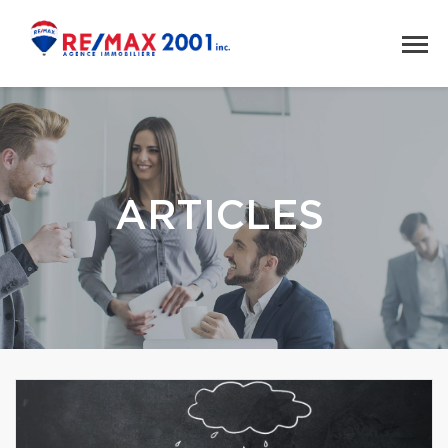
ARTICLES