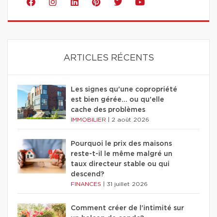
ARTICLES RÉCENTS
Les signes qu'une copropriété
est bien gérée… ou qu'elle
cache des problèmes
IMMOBILIER
|
2 août 2026
Pourquoi le prix des maisons
reste-t-il le même malgré un
taux directeur stable ou qui
descend?
FINANCES
|
31 juillet 2026
Comment créer de l'intimité sur