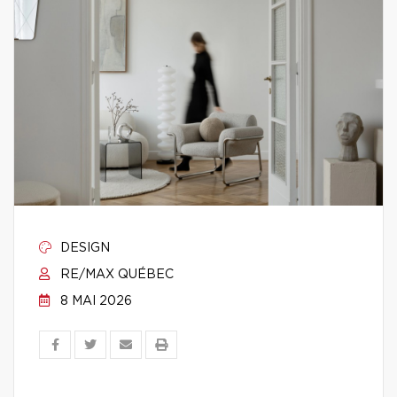
DESIGN
RE/MAX QUÉBEC
8 MAI 2026