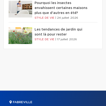
Pourquoi les insectes
envahissent certaines maisons
plus que d'autres en été?
STYLE DE VIE
|
24 juillet 2026
Les tendances de jardin qui
sont là pour rester
STYLE DE VIE
|
17 juillet 2026
FABREVILLE