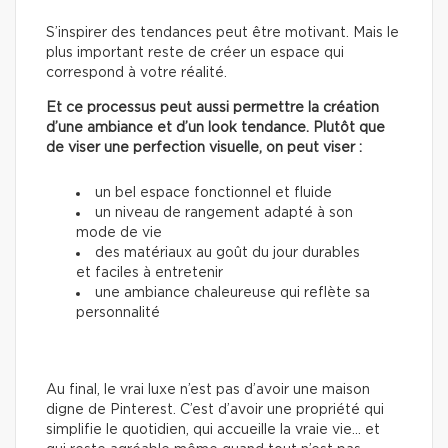
S’inspirer des tendances peut être motivant. Mais le
plus important reste de créer un espace qui
correspond à votre réalité.
Et ce processus peut aussi permettre la création
d’une ambiance et d’un look tendance. Plutôt que
de viser une perfection visuelle, on peut viser :
un bel espace fonctionnel et fluide
un niveau de rangement adapté à son
mode de vie
des matériaux au goût du jour durables
et faciles à entretenir
une ambiance chaleureuse qui reflète sa
personnalité
Au final, le vrai luxe n’est pas d’avoir une maison
digne de Pinterest. C’est d’avoir une propriété qui
simplifie le quotidien, qui accueille la vraie vie… et