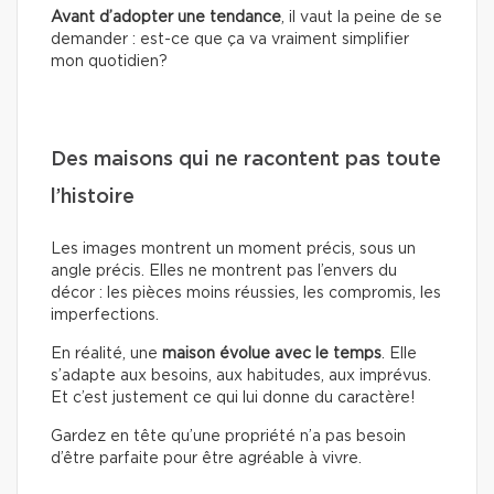
Avant d’adopter une tendance
, il vaut la peine de se
demander : est-ce que ça va vraiment simplifier
mon quotidien?
Des maisons qui ne racontent pas toute
l’histoire
Les images montrent un moment précis, sous un
angle précis. Elles ne montrent pas l’envers du
décor : les pièces moins réussies, les compromis, les
imperfections.
En réalité, une
maison évolue avec le temps
. Elle
s’adapte aux besoins, aux habitudes, aux imprévus.
Et c’est justement ce qui lui donne du caractère!
Gardez en tête qu’une propriété n’a pas besoin
d’être parfaite pour être agréable à vivre.