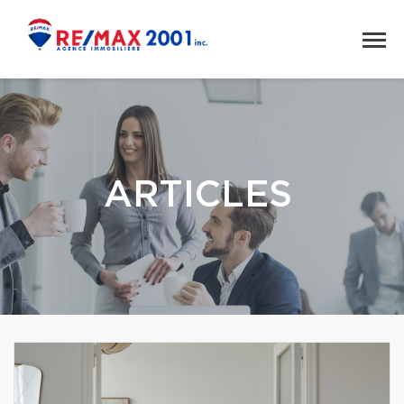
ARTICLES