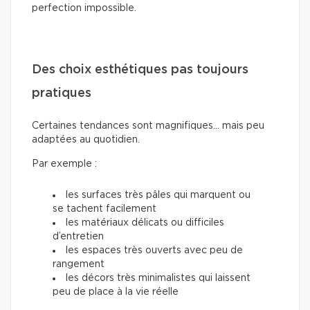
perfection impossible.
Des choix esthétiques pas toujours
pratiques
Certaines tendances sont magnifiques… mais peu
adaptées au quotidien.
Par exemple :
les surfaces très pâles qui marquent ou
se tachent facilement
les matériaux délicats ou difficiles
d’entretien
les espaces très ouverts avec peu de
rangement
les décors très minimalistes qui laissent
peu de place à la vie réelle