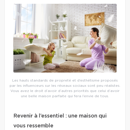
Les hauts standards de propreté et d’esthétisme proposés
par les influenceurs sur les réseaux sociaux sont peu réalistes.
Vous avez le droit d’avoir d’autres priorités que celui d’avoir
une belle maison parfaite qui fera l’envie de tous.
Revenir à l’essentiel : une maison qui
vous ressemble