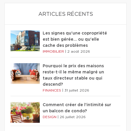
ARTICLES RÉCENTS
Les signes qu'une copropriété
est bien gérée… ou qu'elle
cache des problèmes
IMMOBILIER
|
2 août 2026
Pourquoi le prix des maisons
reste-t-il le même malgré un
taux directeur stable ou qui
descend?
FINANCES
|
31 juillet 2026
Comment créer de l'intimité sur
un balcon de condo?
DESIGN
|
26 juillet 2026