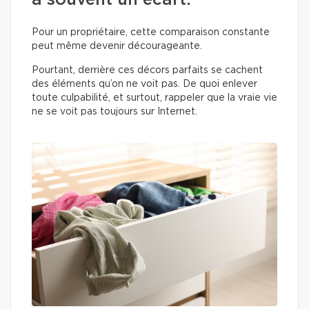
a souvent un écart.
Pour un propriétaire, cette comparaison constante
peut même devenir décourageante.
Pourtant, derrière ces décors parfaits se cachent
des éléments qu’on ne voit pas. De quoi enlever
toute culpabilité, et surtout, rappeler que la vraie vie
ne se voit pas toujours sur Internet.