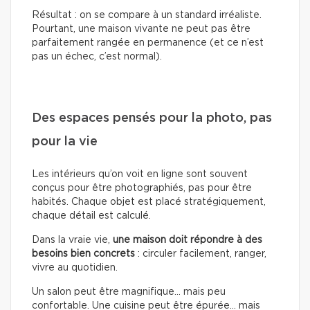
Résultat : on se compare à un standard irréaliste.
Pourtant, une maison vivante ne peut pas être
parfaitement rangée en permanence (et ce n’est
pas un échec, c’est normal).
Des espaces pensés pour la photo, pas
pour la vie
Les intérieurs qu’on voit en ligne sont souvent
conçus pour être photographiés, pas pour être
habités. Chaque objet est placé stratégiquement,
chaque détail est calculé.
Dans la vraie vie,
une maison doit répondre à des
besoins bien concrets
: circuler facilement, ranger,
vivre au quotidien.
Un salon peut être magnifique… mais peu
confortable. Une cuisine peut être épurée… mais