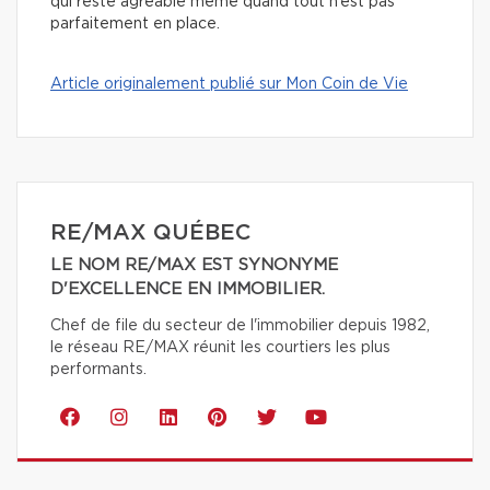
qui reste agréable même quand tout n’est pas
parfaitement en place.
Article originalement publié sur Mon Coin de Vie
RE/MAX QUÉBEC
LE NOM RE/MAX EST SYNONYME
D'EXCELLENCE EN IMMOBILIER.
Chef de file du secteur de l'immobilier depuis 1982,
le réseau RE/MAX réunit les courtiers les plus
performants.