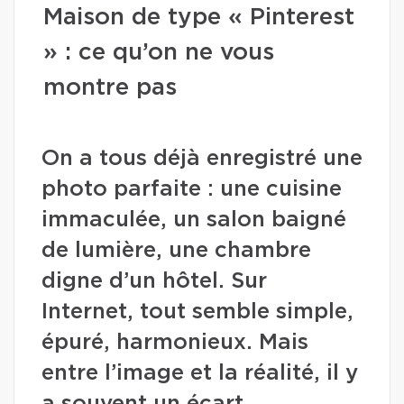
Maison de type « Pinterest
» : ce qu’on ne vous
montre pas
On a tous déjà enregistré une
photo parfaite : une cuisine
immaculée, un salon baigné
de lumière, une chambre
digne d’un hôtel. Sur
Internet, tout semble simple,
épuré, harmonieux. Mais
entre l’image et la réalité, il y