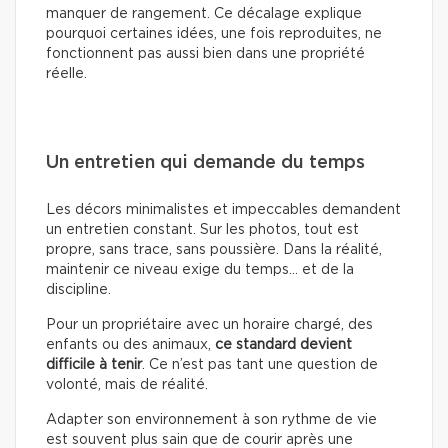
manquer de rangement. Ce décalage explique
pourquoi certaines idées, une fois reproduites, ne
fonctionnent pas aussi bien dans une propriété
réelle.
Un entretien qui demande du temps
Les décors minimalistes et impeccables demandent
un entretien constant. Sur les photos, tout est
propre, sans trace, sans poussière. Dans la réalité,
maintenir ce niveau exige du temps… et de la
discipline.
Pour un propriétaire avec un horaire chargé, des
enfants ou des animaux,
ce standard devient
difficile à tenir
. Ce n’est pas tant une question de
volonté, mais de réalité.
Adapter son environnement à son rythme de vie
est souvent plus sain que de courir après une