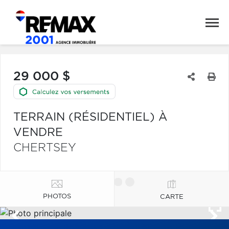
29 000 $
TERRAIN (RÉSIDENTIEL) À
VENDRE
CHERTSEY
PHOTOS
CARTE