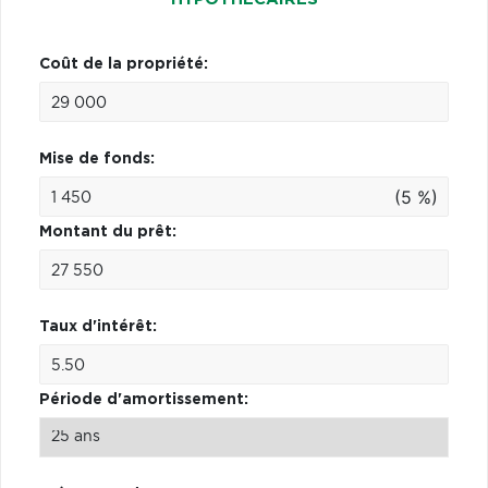
Coût de la propriété:
Mise de fonds:
(5 %)
Montant du prêt:
Taux d'intérêt:
Période d'amortissement: