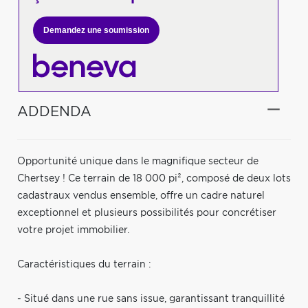
Demandez une soumission
ADDENDA
Opportunité unique dans le magnifique secteur de
Chertsey ! Ce terrain de 18 000 pi², composé de deux lots
cadastraux vendus ensemble, offre un cadre naturel
exceptionnel et plusieurs possibilités pour concrétiser
votre projet immobilier.
Caractéristiques du terrain :
- Situé dans une rue sans issue, garantissant tranquillité