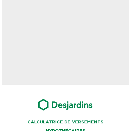
CALCULATRICE DE VERSEMENTS
HYPOTHÉCAIRES