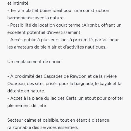
et intimité.
- Terrain plat et boisé, idéal pour une construction
harmonieuse avec la nature.
- Possibilité de location court terme (Airbnb), offrant un
excellent potentiel d'investissement.
- Accès public à plusieurs lacs à proximité, parfait pour
les amateurs de plein air et d'activités nautiques.
Un emplacement de choix !
- À proximité des Cascades de Rawdon et de la rivière
Ouareau, des sites prisés pour la baignade, le kayak et la
détente en nature.
- Accès à la plage du lac des Cerfs, un atout pour profiter
pleinement de l'été.
Secteur calme et paisible, tout en étant à distance
raisonnable des services essentiels.