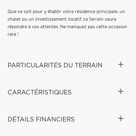
Que ce soit pour y établir votre résidence principale, un
chalet ou un investissement locatif, ce terrain saura
répondre à vos attentes. Ne manquez pas cette occasion
rare !
PARTICULARITÉS DU TERRAIN
CARACTÉRISTIQUES
DÉTAILS FINANCIERS