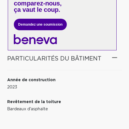
comparez-nous,
ça vaut le coup.
Demandez une soumission
PARTICULARITÉS DU BÂTIMENT
Année de construction
2023
Revêtement de la toiture
Bardeaux d'asphalte