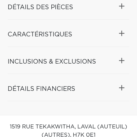
DÉTAILS DES PIÈCES
CARACTÉRISTIQUES
INCLUSIONS & EXCLUSIONS
DÉTAILS FINANCIERS
1519 RUE TEKAKWITHA,
LAVAL (AUTEUIL)
(AUTRES),
H7K 0E1