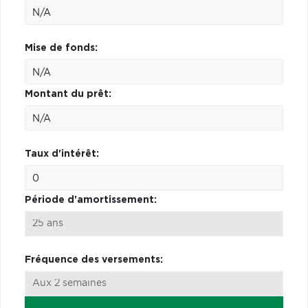
Mise de fonds:
Montant du prêt:
Taux d'intérêt:
Période d'amortissement:
Fréquence des versements: