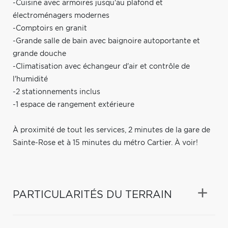
-Cuisine avec armoires jusqu'au plafond et
électroménagers modernes
-Comptoirs en granit
-Grande salle de bain avec baignoire autoportante et
grande douche
-Climatisation avec échangeur d'air et contrôle de
l'humidité
-2 stationnements inclus
-1 espace de rangement extérieure
À proximité de tout les services, 2 minutes de la gare de
Sainte-Rose et à 15 minutes du métro Cartier. À voir!
PARTICULARITÉS DU TERRAIN