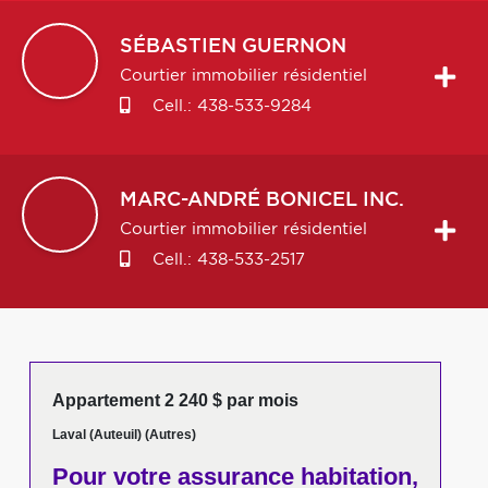
SÉBASTIEN
GUERNON
Courtier immobilier résidentiel
Cell.:
438-533-9284
MARC-ANDRÉ
BONICEL INC.
Courtier immobilier résidentiel
Cell.:
438-533-2517
Appartement 2 240 $ par mois
Laval (Auteuil) (Autres)
Pour votre
assurance habitation,