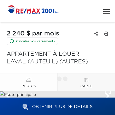
2 240 $ par mois
APPARTEMENT À LOUER
LAVAL (AUTEUIL) (AUTRES)
PHOTOS
CARTE
OBTENIR PLUS DE DÉTAILS