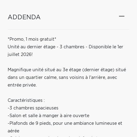
ADDENDA
*Promo, 1 mois gratuit*
Unité au dernier étage - 3 chambres - Disponible le 1er
juillet 2026!
Magnifique unité situé au 3e étage (dernier étage) situé
dans un quartier calme, sans voisins à l'arrière, avec
entrée privée.
Caractéristiques :
-3 chambres spacieuses
-Salon et salle à manger à aire ouverte
-Plafonds de 9 pieds, pour une ambiance lumineuse et
aérée