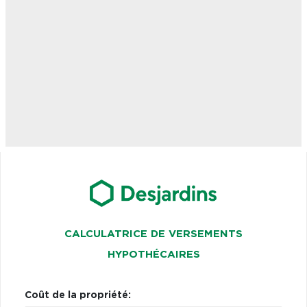
CALCULATRICE DE VERSEMENTS
HYPOTHÉCAIRES
Coût de la propriété: