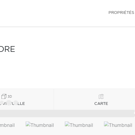
PROPRIÉTÉS
NDRE
E VIRTUELLE
CARTE