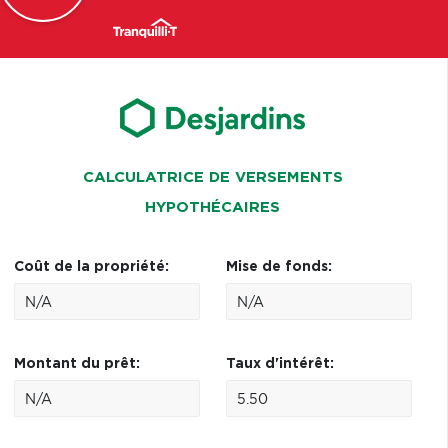
CALCULATRICE DE VERSEMENTS
HYPOTHÉCAIRES
Coût de la propriété:
Mise de fonds:
Montant du prêt:
Taux d'intérêt: