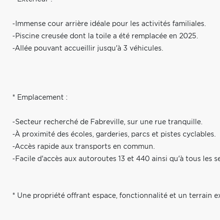
-Immense cour arrière idéale pour les activités familiales.
-Piscine creusée dont la toile a été remplacée en 2025.
-Allée pouvant accueillir jusqu'à 3 véhicules.
* Emplacement :
-Secteur recherché de Fabreville, sur une rue tranquille.
-À proximité des écoles, garderies, parcs et pistes cyclables.
-Accès rapide aux transports en commun.
-Facile d'accès aux autoroutes 13 et 440 ainsi qu'à tous les se
* Une propriété offrant espace, fonctionnalité et un terrain e