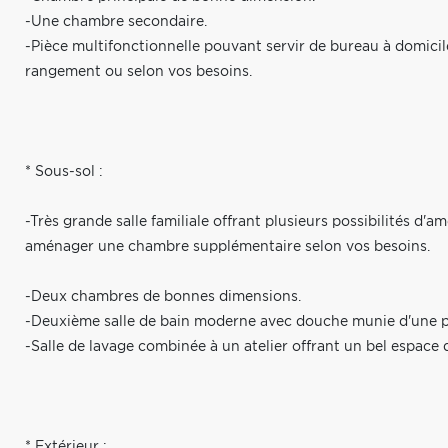
-Une chambre secondaire.
-Pièce multifonctionnelle pouvant servir de bureau à domicil
rangement ou selon vos besoins.
* Sous-sol :
-Très grande salle familiale offrant plusieurs possibilités d'a
aménager une chambre supplémentaire selon vos besoins.
-Deux chambres de bonnes dimensions.
-Deuxième salle de bain moderne avec douche munie d'une po
-Salle de lavage combinée à un atelier offrant un bel espace
* Extérieur :