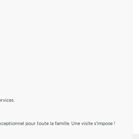
rvices.
xceptionnel pour toute la famille. Une visite s'impose !