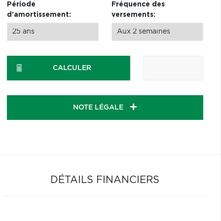
Période
Fréquence des
d'amortissement:
versements:
CALCULER
NOTE LÉGALE
DÉTAILS FINANCIERS