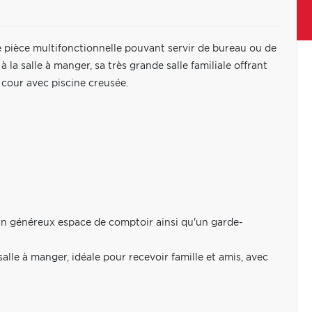
 pièce multifonctionnelle pouvant servir de bureau ou de
la salle à manger, sa très grande salle familiale offrant
cour avec piscine creusée.
un généreux espace de comptoir ainsi qu'un garde-
lle à manger, idéale pour recevoir famille et amis, avec