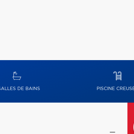
ALLES DE BAINS
PISCINE CREUS