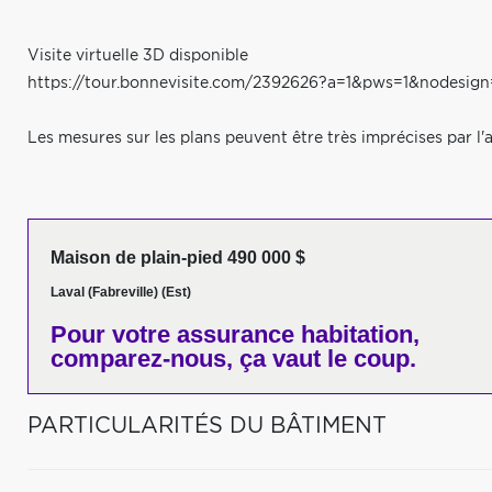
Visite virtuelle 3D disponible
https://tour.bonnevisite.com/2392626?a=1&pws=1&nodesign
Les mesures sur les plans peuvent être très imprécises par l'a
Maison de plain-pied 490 000 $
Laval (Fabreville) (Est)
Pour votre
assurance habitation,
comparez-nous,
ça vaut le coup.
PARTICULARITÉS DU BÂTIMENT