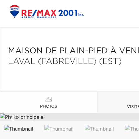
MAISON DE PLAIN-PIED À VE
LAVAL (FABREVILLE) (EST)
PHOTOS
VISIT