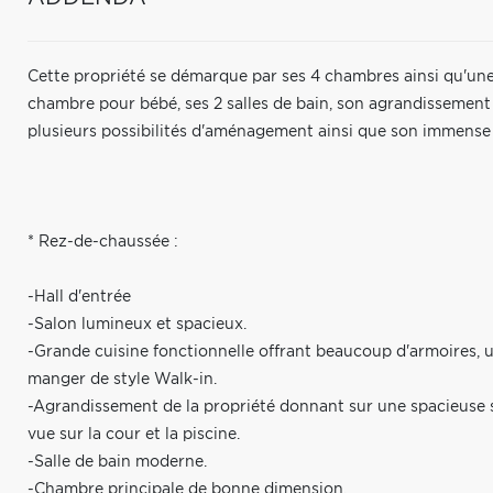
Cette propriété se démarque par ses 4 chambres ainsi qu'une
chambre pour bébé, ses 2 salles de bain, son agrandissement à 
plusieurs possibilités d'aménagement ainsi que son immense 
* Rez-de-chaussée :
-Hall d'entrée
-Salon lumineux et spacieux.
-Grande cuisine fonctionnelle offrant beaucoup d'armoires, 
manger de style Walk-in.
-Agrandissement de la propriété donnant sur une spacieuse sa
vue sur la cour et la piscine.
-Salle de bain moderne.
-Chambre principale de bonne dimension.