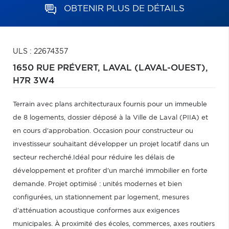
OBTENIR PLUS DE DÉTAILS
ULS : 22674357
1650 RUE PRÉVERT,
LAVAL (LAVAL-OUEST),
H7R 3W4
Terrain avec plans architecturaux fournis pour un immeuble
de 8 logements, dossier déposé à la Ville de Laval (PIIA) et
en cours d'approbation. Occasion pour constructeur ou
investisseur souhaitant développer un projet locatif dans un
secteur recherché.Idéal pour réduire les délais de
développement et profiter d'un marché immobilier en forte
demande. Projet optimisé : unités modernes et bien
configurées, un stationnement par logement, mesures
d'atténuation acoustique conformes aux exigences
municipales. À proximité des écoles, commerces, axes routiers