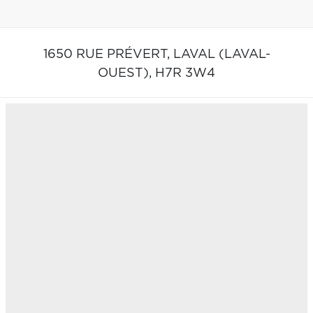
1650 RUE PRÉVERT,
LAVAL (LAVAL-
OUEST),
H7R 3W4