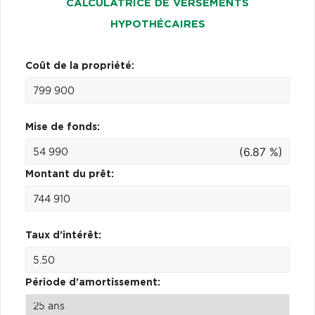
CALCULATRICE DE VERSEMENTS
HYPOTHÉCAIRES
Coût de la propriété:
Mise de fonds:
(6.87 %)
Montant du prêt:
Taux d'intérêt:
Période d'amortissement: