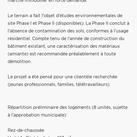
marché immobilier en forte demande.
Le terrain a fait l'objet d'études environnementales de
site Phase I et Phase II (disponibles). La Phase II conclut à
l'absence de contamination des sols, conformes à l'usage
résidentiel. Compte tenu de l'année de construction du
bâtiment existant, une caractérisation des matériaux
(amiante) est recommandée préalablement à toute
démolition.
Le projet a été pensé pour une clientèle recherchée
(jeunes professionnels, familles, télétravailleurs).
Répartition préliminaire des logements (8 unités, sujette
à l'approbation municipale):
Rez-de-chaussée