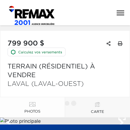
799 900 $
TERRAIN (RÉSIDENTIEL) À
VENDRE
LAVAL (LAVAL-OUEST)
PHOTOS
CARTE