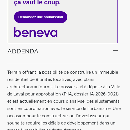
ça vaut le coup.
Demandez une soumission
ADDENDA
Terrain offrant la possibilité de construire un immeuble
résidentiel de 8 unités locatives, avec plans
architecturaux fournis. Le dossier a été déposé à la Ville
de Laval pour approbation (PIIA, dossier IA-2026-0021)
et est actuellement en cours d'analyse; des ajustements
sont en coordination avec le service de l'urbanisme. Une
occasion pour le constructeur ou l'investisseur qui
souhaite réduire les délais de développement dans un