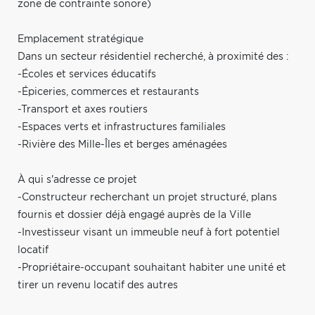
zone de contrainte sonore)
Emplacement stratégique
Dans un secteur résidentiel recherché, à proximité des :
-Écoles et services éducatifs
-Épiceries, commerces et restaurants
-Transport et axes routiers
-Espaces verts et infrastructures familiales
-Rivière des Mille-Îles et berges aménagées
À qui s'adresse ce projet
-Constructeur recherchant un projet structuré, plans
fournis et dossier déjà engagé auprès de la Ville
-Investisseur visant un immeuble neuf à fort potentiel
locatif
-Propriétaire-occupant souhaitant habiter une unité et
tirer un revenu locatif des autres