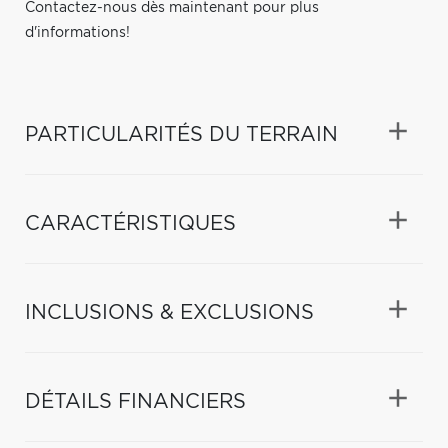
Contactez-nous dès maintenant pour plus
d'informations!
PARTICULARITÉS DU TERRAIN
CARACTÉRISTIQUES
INCLUSIONS & EXCLUSIONS
DÉTAILS FINANCIERS