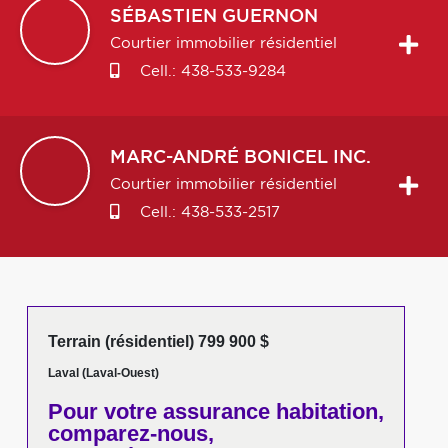
SÉBASTIEN
GUERNON
Courtier immobilier résidentiel
Cell.:
438-533-9284
MARC-ANDRÉ
BONICEL INC.
Courtier immobilier résidentiel
Cell.:
438-533-2517
Terrain (résidentiel) 799 900 $
Laval (Laval-Ouest)
Pour votre
assurance habitation,
comparez-nous,