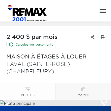
2 400 $ par mois
MAISON À ÉTAGES À LOUER
LAVAL (SAINTE-ROSE)
(CHAMPFLEURY)
PHOTOS
CARTE