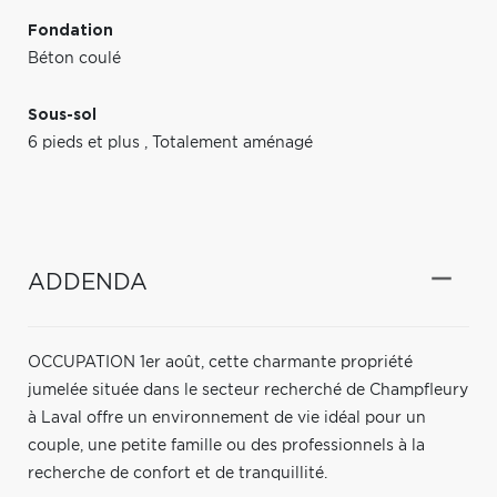
Fondation
Béton coulé
Sous-sol
6 pieds et plus
,
Totalement aménagé
ADDENDA
OCCUPATION 1er août, cette charmante propriété
jumelée située dans le secteur recherché de Champfleury
à Laval offre un environnement de vie idéal pour un
couple, une petite famille ou des professionnels à la
recherche de confort et de tranquillité.