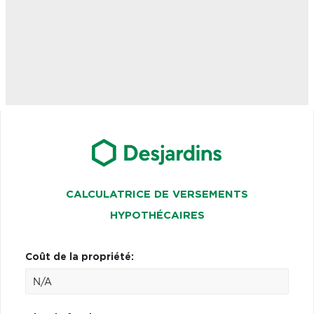
CALCULATRICE DE VERSEMENTS
HYPOTHÉCAIRES
Coût de la propriété: