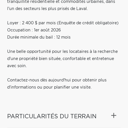
tranquillité résidentielle et commodités urbaines, dans
l'un des secteurs les plus prisés de Laval.
Loyer : 2 400 $ par mois (Enquête de crédit obligatoire)
Occupation : 1er août 2026
Durée minimale du bail : 12 mois
Une belle opportunité pour les locataires à la recherche
d'une propriété bien située, confortable et entretenue
avec soin.
Contactez-nous dès aujourd'hui pour obtenir plus
d'informations ou pour planifier une visite.
PARTICULARITÉS DU TERRAIN