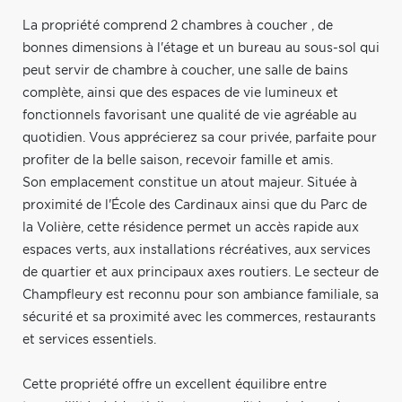
La propriété comprend 2 chambres à coucher , de
bonnes dimensions à l'étage et un bureau au sous-sol qui
peut servir de chambre à coucher, une salle de bains
complète, ainsi que des espaces de vie lumineux et
fonctionnels favorisant une qualité de vie agréable au
quotidien. Vous apprécierez sa cour privée, parfaite pour
profiter de la belle saison, recevoir famille et amis.
Son emplacement constitue un atout majeur. Située à
proximité de l'École des Cardinaux ainsi que du Parc de
la Volière, cette résidence permet un accès rapide aux
espaces verts, aux installations récréatives, aux services
de quartier et aux principaux axes routiers. Le secteur de
Champfleury est reconnu pour son ambiance familiale, sa
sécurité et sa proximité avec les commerces, restaurants
et services essentiels.
Cette propriété offre un excellent équilibre entre