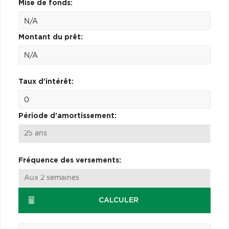
Mise de fonds:
Montant du prêt:
Taux d'intérêt:
Période d'amortissement:
Fréquence des versements:
CALCULER