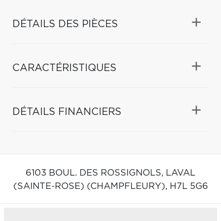
DÉTAILS DES PIÈCES
CARACTÉRISTIQUES
DÉTAILS FINANCIERS
6103 BOUL. DES ROSSIGNOLS,
LAVAL
(SAINTE-ROSE) (CHAMPFLEURY),
H7L 5G6