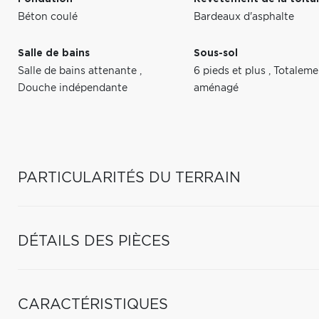
Béton coulé
Bardeaux d'asphalte
Salle de bains
Sous-sol
Salle de bains attenante
,
6 pieds et plus
,
Totaleme
Douche indépendante
aménagé
PARTICULARITÉS DU TERRAIN
DÉTAILS DES PIÈCES
CARACTÉRISTIQUES