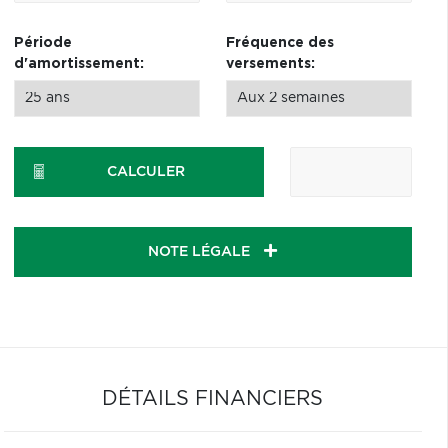
Période
Fréquence des
d'amortissement:
versements:
CALCULER
NOTE LÉGALE
DÉTAILS FINANCIERS