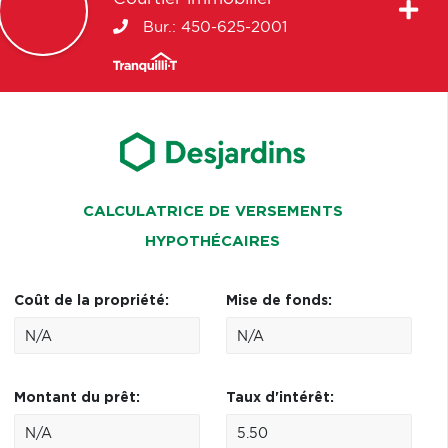
Bur.:
450-625-2001
CALCULATRICE DE VERSEMENTS
HYPOTHÉCAIRES
Coût de la propriété:
Mise de fonds:
Montant du prêt:
Taux d'intérêt: