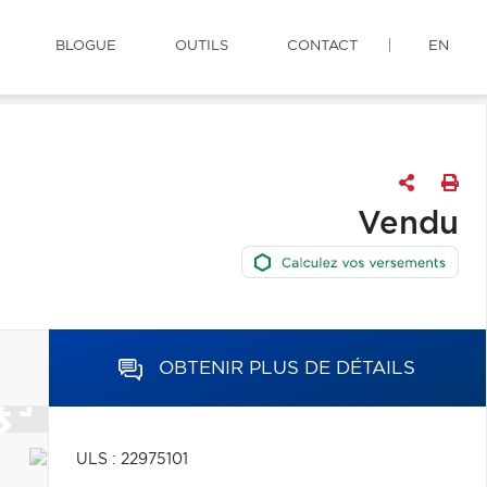
BLOGUE
OUTILS
CONTACT
EN
Vendu
OBTENIR PLUS DE DÉTAILS
ULS : 22975101