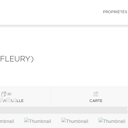
PROPRIÉTÉS
PFLEURY)
E VIRTUELLE
CARTE