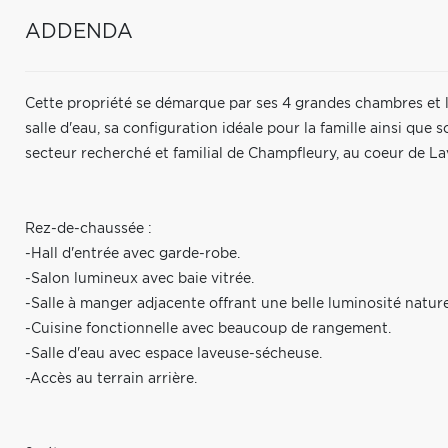
ADDENDA
Cette propriété se démarque par ses 4 grandes chambres et le
salle d'eau, sa configuration idéale pour la famille ainsi que s
secteur recherché et familial de Champfleury, au coeur de La
Rez-de-chaussée :
-Hall d'entrée avec garde-robe.
-Salon lumineux avec baie vitrée.
-Salle à manger adjacente offrant une belle luminosité nature
-Cuisine fonctionnelle avec beaucoup de rangement.
-Salle d'eau avec espace laveuse-sécheuse.
-Accès au terrain arrière.