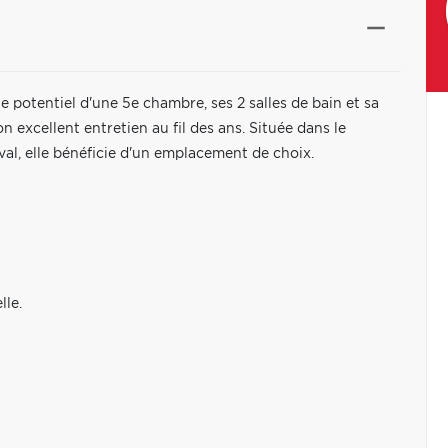
 potentiel d'une 5e chambre, ses 2 salles de bain et sa
on excellent entretien au fil des ans. Située dans le
val, elle bénéficie d'un emplacement de choix.
lle.