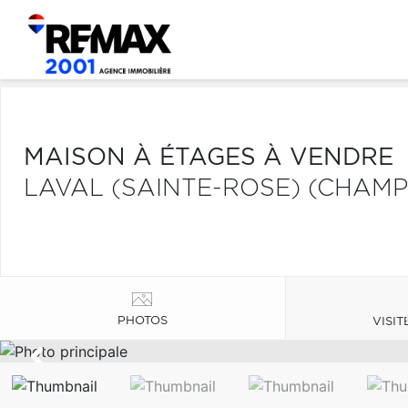
MAISON À ÉTAGES À VENDRE
LAVAL (SAINTE-ROSE) (CHAM
PHOTOS
VISIT