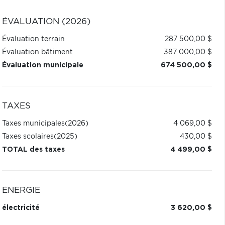
ÉVALUATION (2026)
Évaluation terrain
287 500,00 $
Évaluation bâtiment
387 000,00 $
Évaluation municipale
674 500,00 $
TAXES
Taxes municipales
(2026)
4 069,00 $
Taxes scolaires
(2025)
430,00 $
TOTAL des taxes
4 499,00 $
ÉNERGIE
électricité
3 620,00 $