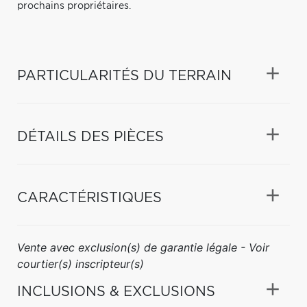
prochains propriétaires.
PARTICULARITÉS DU TERRAIN
DÉTAILS DES PIÈCES
CARACTÉRISTIQUES
Vente avec exclusion(s) de garantie légale - Voir
courtier(s) inscripteur(s)
INCLUSIONS & EXCLUSIONS