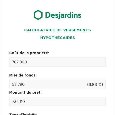
CALCULATRICE DE VERSEMENTS
HYPOTHÉCAIRES
Coût de la propriété:
Mise de fonds:
(6.83 %)
Montant du prêt:
Taux d'intérêt: