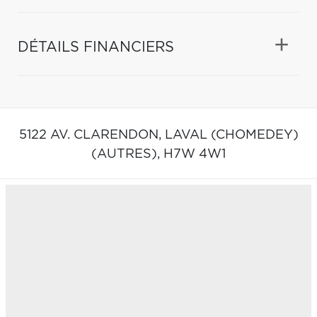
DÉTAILS FINANCIERS
5122 AV. CLARENDON,
LAVAL (CHOMEDEY)
(AUTRES),
H7W 4W1