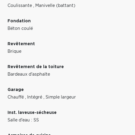
Coulissante
,
Manivelle (battant)
Fondation
Béton coulé
Revêtement
Brique
Revêtement de la toiture
Bardeaux d'asphalte
Garage
Chauffé
,
Intégré
,
Simple largeur
Inst. laveuse-sécheuse
Salle d'eau : SS