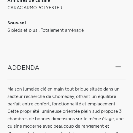
Armoires de cuisine
CARAC.ARMO.POLYESTER
Sous-sol
6 pieds et plus
,
Totalement aménagé
ADDENDA
Maison jumelée clé en main tout brique située dans un
secteur recherché de Chomedey, offrant un équilibre
parfait entre confort, fonctionnalité et emplacement.
Cette propriété lumineuse orientée plein sud propose 3
chambres de bonnes dimensions sur le même étage, une
cuisine moderne avec beaucoup de rangement et