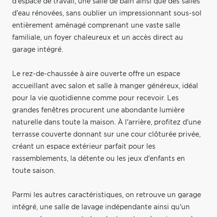
d'espace de travail, une salle de bain ainsi que des salles
d'eau rénovées, sans oublier un impressionnant sous-sol
entièrement aménagé comprenant une vaste salle
familiale, un foyer chaleureux et un accès direct au
garage intégré.
Le rez-de-chaussée à aire ouverte offre un espace
accueillant avec salon et salle à manger généreux, idéal
pour la vie quotidienne comme pour recevoir. Les
grandes fenêtres procurent une abondante lumière
naturelle dans toute la maison. À l'arrière, profitez d'une
terrasse couverte donnant sur une cour clôturée privée,
créant un espace extérieur parfait pour les
rassemblements, la détente ou les jeux d'enfants en
toute saison.
Parmi les autres caractéristiques, on retrouve un garage
intégré, une salle de lavage indépendante ainsi qu'un