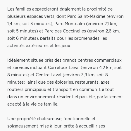
Les familles apprécieront également la proximité de
plusieurs espaces verts, dont Parc Saint-Maxime (environ
1,4 km, soit 3 minutes), Parc Montcalm (environ 2,1 km,
soit 5 minutes) et Parc des Coccinelles (environ 2,6 km,
soit 6 minutes), parfaits pour les promenades, les
activités extérieures et les jeux.
Idéalement située près des grands centres commerciaux
et services incluant Carrefour Laval (environ 4,2 km, soit
8 minutes) et Centre Laval (environ 3,9 km, soit 8
minutes), ainsi que des épiceries, restaurants, axes
routiers principaux et transport en commun. Le tout
dans un environnement résidentiel paisible, parfaitement
adapté à la vie de famille.
Une propriété chaleureuse, fonctionnelle et
soigneusement mise à jour, prête à accueillir ses