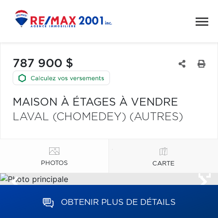
787 900 $
MAISON À ÉTAGES À VENDRE
LAVAL (CHOMEDEY) (AUTRES)
PHOTOS
CARTE
OBTENIR PLUS DE DÉTAILS