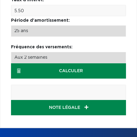
Période d'amortissement:
Fréquence des versements:
CALCULER
NOTE LÉGALE