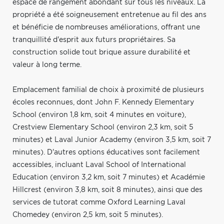
espace de rangement abondant sur tous les niveaux. La
propriété a été soigneusement entretenue au fil des ans
et bénéficie de nombreuses améliorations, offrant une
tranquillité d'esprit aux futurs propriétaires. Sa
construction solide tout brique assure durabilité et
valeur à long terme.
Emplacement familial de choix à proximité de plusieurs
écoles reconnues, dont John F. Kennedy Elementary
School (environ 1,8 km, soit 4 minutes en voiture),
Crestview Elementary School (environ 2,3 km, soit 5
minutes) et Laval Junior Academy (environ 3,5 km, soit 7
minutes). D'autres options éducatives sont facilement
accessibles, incluant Laval School of International
Education (environ 3,2 km, soit 7 minutes) et Académie
Hillcrest (environ 3,8 km, soit 8 minutes), ainsi que des
services de tutorat comme Oxford Learning Laval
Chomedey (environ 2,5 km, soit 5 minutes).